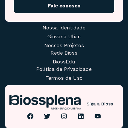
Fale conosco
Nossa Identidade
Giovana Ulian
Nossos Projetos
Rede Bioss
BiossEdu
Política de Privacidade
Termos de Uso
Siga a Bioss