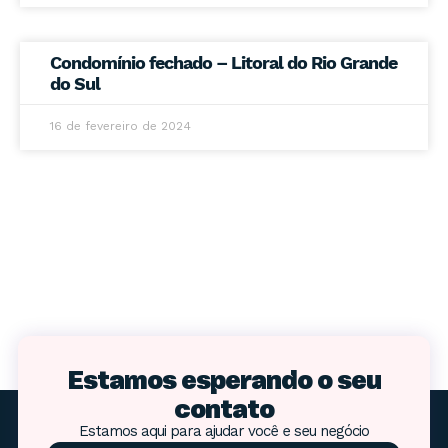
Condomínio fechado – Litoral do Rio Grande
do Sul
16 de fevereiro de 2024
Estamos esperando o seu
contato
Estamos aqui para ajudar você e seu negócio