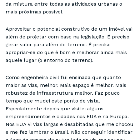
da mistura entre todas as atividades urbanas o
mais próximas possível.
Aproveitar o potencial construtivo de um imóvel vai
além de projetar com base na legislação. É preciso
gerar valor para além do terreno. É preciso
apropriar-se do que é bom e melhorar ainda mais
aquele lugar (o entorno do terreno).
Como engenheira civil fui ensinada que quanto
maior as vias, melhor. Mais espaço é melhor. Mais
robustez de infraestrutura melhor. Faz pouco
tempo que mudei este ponto de vista.
Especialmente depois que visitei alguns
empreendimentos e cidades nos EUA e na Europa.
Nos EUA vi vias largas e desabitadas que me chocou
e me fez lembrar o Brasil. Não conseguir identificar