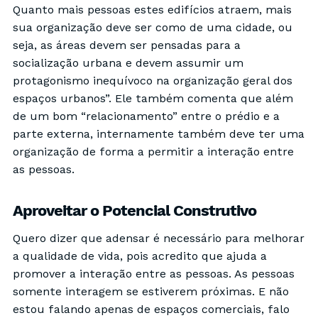
Quanto mais pessoas estes edifícios atraem, mais
sua organização deve ser como de uma cidade, ou
seja, as áreas devem ser pensadas para a
socialização urbana e devem assumir um
protagonismo inequívoco na organização geral dos
espaços urbanos”. Ele também comenta que além
de um bom “relacionamento” entre o prédio e a
parte externa, internamente também deve ter uma
organização de forma a permitir a interação entre
as pessoas.
Aproveitar o Potencial Construtivo
Quero dizer que adensar é necessário para melhorar
a qualidade de vida, pois acredito que ajuda a
promover a interação entre as pessoas. As pessoas
somente interagem se estiverem próximas. E não
estou falando apenas de espaços comerciais, falo