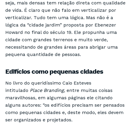
seja, mais densas tem relação direta com qualidade
de vida. É claro que não falo em verticalizar por
verticalizar. Tudo tem uma lógica. Mas não é a
lógica da “cidade jardim” proposta por Ebenezer
Howard no final do século 19. Ele propunha uma
cidade com grandes terrenos e muito verde,
necessitando de grandes áreas para abrigar uma
pequena quantidade de pessoas.
Edifícios como pequenas cidades
No livro do queridíssimo Caio Esteves
intitulado
Place Branding
, entre muitas coisas
maravilhosas, em algumas páginas ele citando
alguns autores: “os edifícios precisam ser pensados
como pequenas cidades e, deste modo, eles devem
ser organizados e projetados.