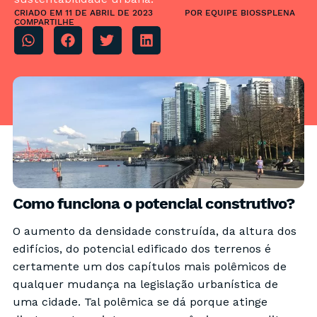
CRIADO EM
11 DE ABRIL DE 2023
POR
EQUIPE BIOSSPLENA
COMPARTILHE
Como funciona o potencial construtivo?
O aumento da densidade construída, da altura dos
edifícios, do potencial edificado dos terrenos é
certamente um dos capítulos mais polêmicos de
qualquer mudança na legislação urbanística de
uma cidade. Tal polêmica se dá porque atinge