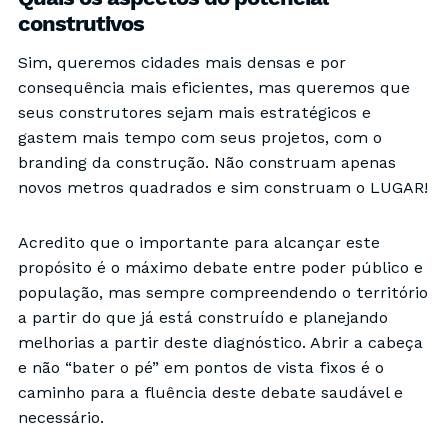
construtivos
Sim, queremos cidades mais densas e por
consequência mais eficientes, mas queremos que
seus construtores sejam mais estratégicos e
gastem mais tempo com seus projetos, com o
branding da construção. Não construam apenas
novos metros quadrados e sim construam o LUGAR!
Acredito que o importante para alcançar este
propósito é o máximo debate entre poder público e
população, mas sempre compreendendo o território
a partir do que já está construído e planejando
melhorias a partir deste diagnóstico. Abrir a cabeça
e não “bater o pé” em pontos de vista fixos é o
caminho para a fluência deste debate saudável e
necessário.