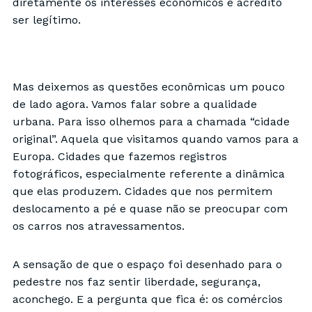
diretamente os interesses econômicos e acredito
ser legítimo.
Mas deixemos as questões econômicas um pouco
de lado agora. Vamos falar sobre a qualidade
urbana. Para isso olhemos para a chamada “cidade
original”. Aquela que visitamos quando vamos para a
Europa. Cidades que fazemos registros
fotográficos, especialmente referente a dinâmica
que elas produzem. Cidades que nos permitem
deslocamento a pé e quase não se preocupar com
os carros nos atravessamentos.
A sensação de que o espaço foi desenhado para o
pedestre nos faz sentir liberdade, segurança,
aconchego. E a pergunta que fica é: os comércios