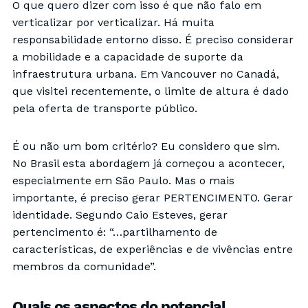
O que quero dizer com isso é que não falo em
verticalizar por verticalizar. Há muita
responsabilidade entorno disso. É preciso considerar
a mobilidade e a capacidade de suporte da
infraestrutura urbana. Em Vancouver no Canadá,
que visitei recentemente, o limite de altura é dado
pela oferta de transporte público.
É ou não um bom critério? Eu considero que sim.
No Brasil esta abordagem já começou a acontecer,
especialmente em São Paulo. Mas o mais
importante, é preciso gerar PERTENCIMENTO. Gerar
identidade. Segundo Caio Esteves, gerar
pertencimento é: “…partilhamento de
características, de experiências e de vivências entre
membros da comunidade”.
Quais os aspectos do potencial