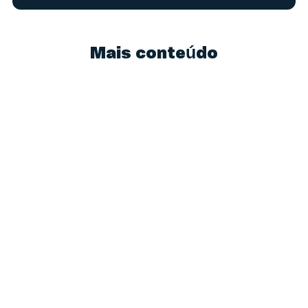
Mais conteúdo