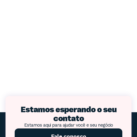
Estamos esperando o seu
contato
Estamos aqui para ajudar você e seu negócio
Fale conosco