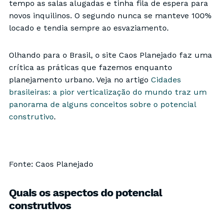
tempo as salas alugadas e tinha fila de espera para
novos inquilinos. O segundo nunca se manteve 100%
locado e tendia sempre ao esvaziamento.
Olhando para o Brasil, o site Caos Planejado faz uma
crítica as práticas que fazemos enquanto
planejamento urbano. Veja no artigo
Cidades
brasileiras: a pior verticalização do mundo traz um
panorama de alguns conceitos sobre o potencial
construtivo
.
Fonte: Caos Planejado
Quais os aspectos do potencial
construtivos