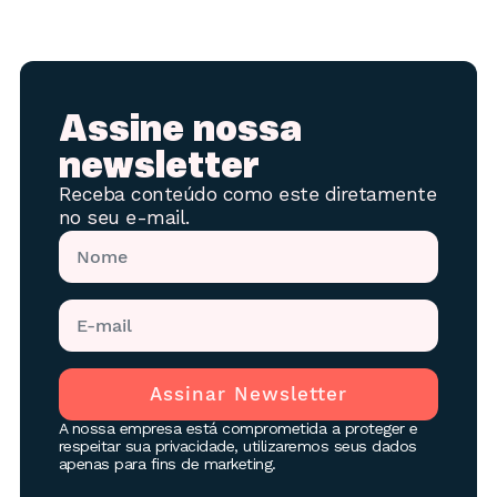
Assine nossa
newsletter
Receba conteúdo como este diretamente
no seu e-mail.
Assinar Newsletter
A nossa empresa está comprometida a proteger e
respeitar sua privacidade, utilizaremos seus dados
apenas para fins de marketing.