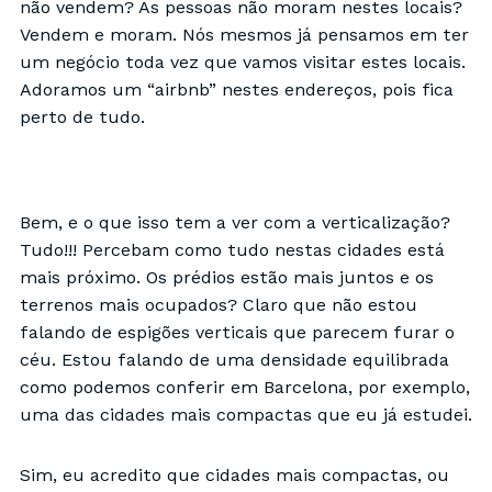
não vendem? As pessoas não moram nestes locais?
Vendem e moram. Nós mesmos já pensamos em ter
um negócio toda vez que vamos visitar estes locais.
Adoramos um “airbnb” nestes endereços, pois fica
perto de tudo.
Bem, e o que isso tem a ver com a verticalização?
Tudo!!! Percebam como tudo nestas cidades está
mais próximo. Os prédios estão mais juntos e os
terrenos mais ocupados? Claro que não estou
falando de espigões verticais que parecem furar o
céu. Estou falando de uma densidade equilibrada
como podemos conferir em Barcelona, por exemplo,
uma das cidades mais compactas que eu já estudei.
Sim, eu acredito que cidades mais compactas, ou