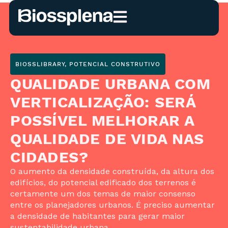
BIOSSLIBRARY
,
POTENCIAL CONSTRUTIVO
QUALIDADE URBANA COM
VERTICALIZAÇÃO: SERÁ
POSSÍVEL MELHORAR A
QUALIDADE DE VIDA NAS
CIDADES?
O aumento da densidade construída, da altura dos
edifícios, do potencial edificado dos terrenos é
certamente um dos temas de maior consenso
entre os planejadores urbanos. É preciso aumentar
a densidade de habitantes para gerar maior
sustentabilidade urbana.