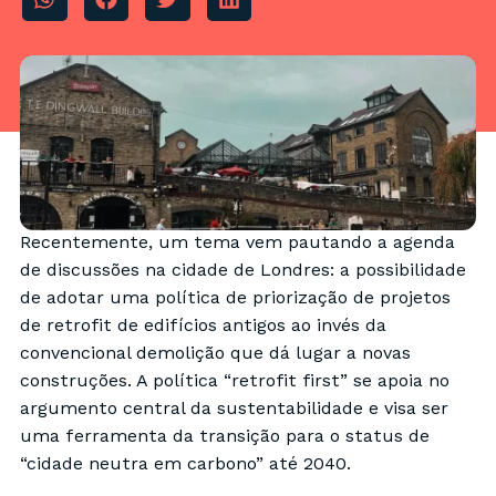
Recentemente, um tema vem pautando a agenda
de discussões na cidade de Londres: a possibilidade
de adotar uma política de priorização de projetos
de retrofit de edifícios antigos ao invés da
convencional demolição que dá lugar a novas
construções. A política “retrofit first” se apoia no
argumento central da sustentabilidade e visa ser
uma ferramenta da transição para o status de
“cidade neutra em carbono” até 2040.