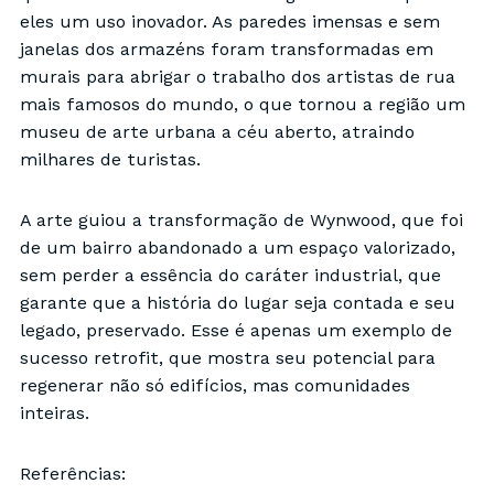
eles um uso inovador. As paredes imensas e sem
janelas dos armazéns foram transformadas em
murais para abrigar o trabalho dos artistas de rua
mais famosos do mundo, o que tornou a região um
museu de arte urbana a céu aberto, atraindo
milhares de turistas.
A arte guiou a transformação de Wynwood, que foi
de um bairro abandonado a um espaço valorizado,
sem perder a essência do caráter industrial, que
garante que a história do lugar seja contada e seu
legado, preservado. Esse é apenas um exemplo de
sucesso retrofit, que mostra seu potencial para
regenerar não só edifícios, mas comunidades
inteiras.
Referências: