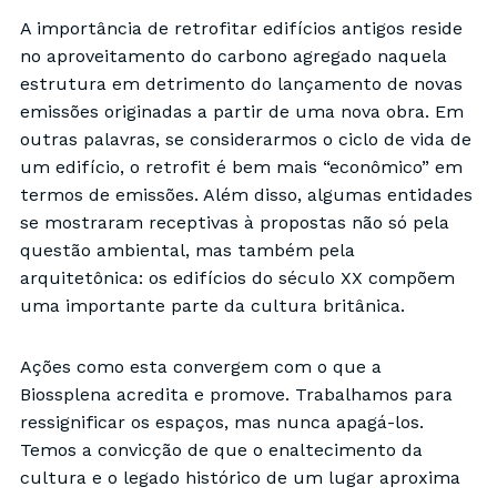
A importância de retrofitar edifícios antigos reside
no aproveitamento do carbono agregado naquela
estrutura em detrimento do lançamento de novas
emissões originadas a partir de uma nova obra. Em
outras palavras, se considerarmos o ciclo de vida de
um edifício, o retrofit é bem mais “econômico” em
termos de emissões. Além disso, algumas entidades
se mostraram receptivas à propostas não só pela
questão ambiental, mas também pela
arquitetônica: os edifícios do século XX compõem
uma importante parte da cultura britânica.
Ações como esta convergem com o que a
Biossplena acredita e promove. Trabalhamos para
ressignificar os espaços, mas nunca apagá-los.
Temos a convicção de que o enaltecimento da
cultura e o legado histórico de um lugar aproxima