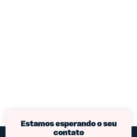
Estamos esperando o seu
contato