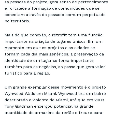
as pessoas do projeto, gera senso de pertencimento
e fortalece a formação de comunidades que se
conectam através do passado comum perpetuado
no território.
Mais do que conexão, o retrofit tem uma função
importante na criação de lugares únicos. Em um
momento em que os projetos e as cidades se
tornam cada dia mais genéricos, a preservação da
identidade de um lugar se torna importante
também para os negócios, ao passo que gera valor
turístico para a região.
Um grande exemplar desse movimento é o projeto
Wynwood Walls em Miami. Wynwood era um bairro
deteriorado e violento de Miami, até que em 2009
Tony Goldman enxergou potencial na grande
quantidade de armazéns da região e trouxe para