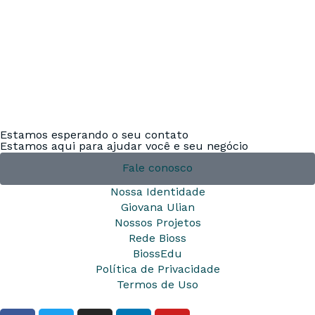
Estamos esperando o seu contato
Estamos aqui para ajudar você e seu negócio
Fale conosco
Nossa Identidade
Giovana Ulian
Nossos Projetos
Rede Bioss
BiossEdu
Política de Privacidade
Termos de Uso