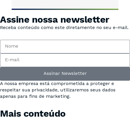
Assine nossa newsletter
Receba conteúdo como este diretamente no seu e-mail.
Assinar Newsletter
A nossa empresa está comprometida a proteger e
respeitar sua privacidade, utilizaremos seus dados
apenas para fins de marketing.
Mais conteúdo