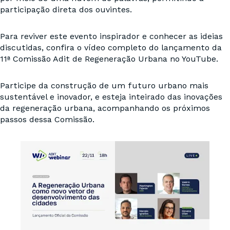
participação direta dos ouvintes.
Para reviver este evento inspirador e conhecer as ideias
discutidas, confira o vídeo completo do lançamento da
11ª Comissão Adit de Regeneração Urbana no YouTube.
Participe da construção de um futuro urbano mais
sustentável e inovador, e esteja inteirado das inovações
da regeneração urbana, acompanhando os próximos
passos dessa Comissão.